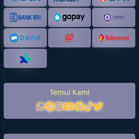
Temui Kami