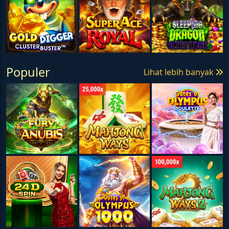
Populer
Lihat lebih banyak