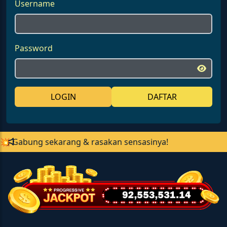
Username
Password
LOGIN
DAFTAR
g sekarang & rasakan sensasinya!