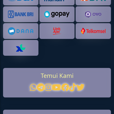
Temui Kami