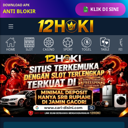
DOWNLOAD APK
KLIK DI SINI
ANTI BLOKIR
SLOT
CASINO
SPORT
TOGEL
TABLE
FISHING
COCK