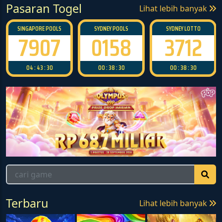
Pasaran Togel
Lihat lebih banyak
SYDNEY POOLS
SYDNEY LOTTO
SINGAPORE POOLS
0158
3712
7907
00 : 38 : 29
00 : 38 : 29
04 : 43 : 29
Terbaru
Lihat lebih banyak