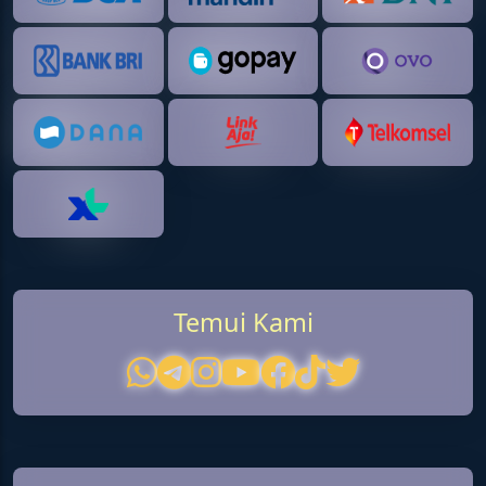
Temui Kami