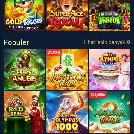
Populer
Lihat lebih banyak