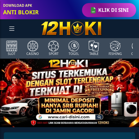
DOWNLOAD APK
KLIK DI SINI
ANTI BLOKIR
SLOT
CASINO
SPORT
TOGEL
TABLE
FISHING
COCK