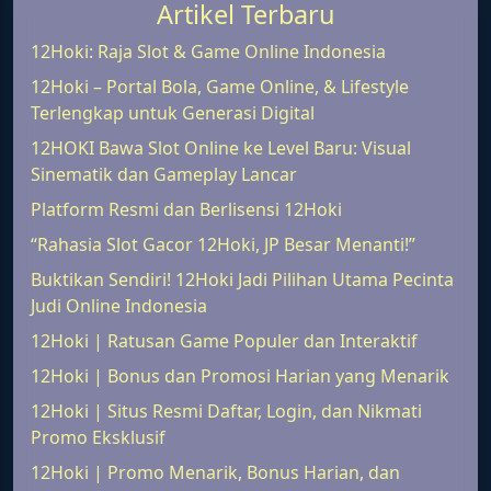
Artikel Terbaru
12Hoki: Raja Slot & Game Online Indonesia
12Hoki – Portal Bola, Game Online, & Lifestyle
Terlengkap untuk Generasi Digital
12HOKI Bawa Slot Online ke Level Baru: Visual
Sinematik dan Gameplay Lancar
Platform Resmi dan Berlisensi 12Hoki
“Rahasia Slot Gacor 12Hoki, JP Besar Menanti!”
Buktikan Sendiri! 12Hoki Jadi Pilihan Utama Pecinta
Judi Online Indonesia
12Hoki | Ratusan Game Populer dan Interaktif
12Hoki | Bonus dan Promosi Harian yang Menarik
12Hoki | Situs Resmi Daftar, Login, dan Nikmati
Promo Eksklusif
12Hoki | Promo Menarik, Bonus Harian, dan