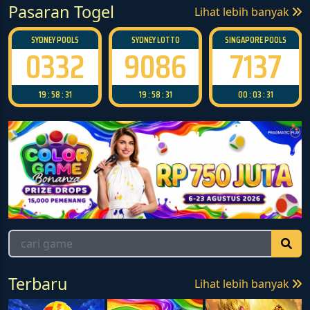
Pasaran Togel
Lihat lebih banyak
SYDNEY POOLS
SYDNEY LOTTO
SINGAPORE POOLS
0332
9086
7137
19 : 58 : 30
19 : 58 : 30
00 : 03 : 30
Terbaru
Lihat lebih banyak