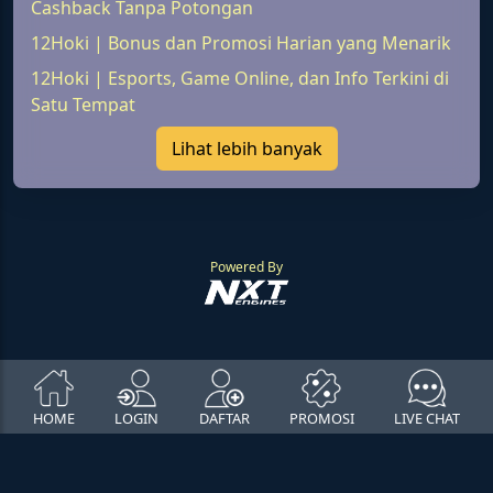
Cashback Tanpa Potongan
12Hoki | Bonus dan Promosi Harian yang Menarik
12Hoki | Esports, Game Online, dan Info Terkini di
Satu Tempat
Lihat lebih banyak
Powered By
HOME
LOGIN
DAFTAR
PROMOSI
LIVE CHAT