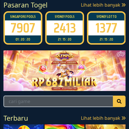
Pasaran Togel
Lihat lebih banyak
SYDNEY POOLS
SYDNEY LOTTO
SINGAPORE POOLS
2413
1377
7907
21 : 15 : 19
21 : 15 : 19
01 : 20 : 19
Terbaru
Lihat lebih banyak