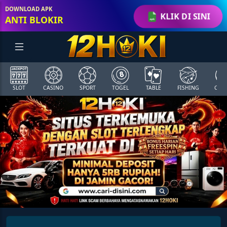
DOWNLOAD APK
KLIK DI SINI
ANTI BLOKIR
CASINO
SPORT
TOGEL
TABLE
FISHING
COCK F.
ARC