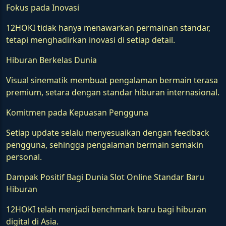
Fokus pada Inovasi
12HOKI tidak hanya menawarkan permainan standar,
tetapi menghadirkan inovasi di setiap detail.
Hiburan Berkelas Dunia
Visual sinematik membuat pengalaman bermain terasa
premium, setara dengan standar hiburan internasional.
Komitmen pada Kepuasan Pengguna
Setiap update selalu menyesuaikan dengan feedback
pengguna, sehingga pengalaman bermain semakin
personal.
Dampak Positif Bagi Dunia Slot Online Standar Baru
Hiburan
12HOKI telah menjadi benchmark baru bagi hiburan
digital di Asia.