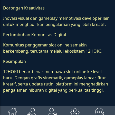
Dorongan Kreativitas
Inovasi visual dan gameplay memotivasi developer lain
untuk menghadirkan pengalaman yang lebih kreatif.
Pertumbuhan Komunitas Digital
Komunitas penggemar slot online semakin
berkembang, terutama melalui ekosistem 12HOKI.
Kesimpulan
12HOKI benar-benar membawa slot online ke level
baru. Dengan grafis sinematik, gameplay lancar, fitur
kreatif, serta update rutin, platform ini menghadirkan
pengalaman hiburan digital yang berkualitas tinggi.