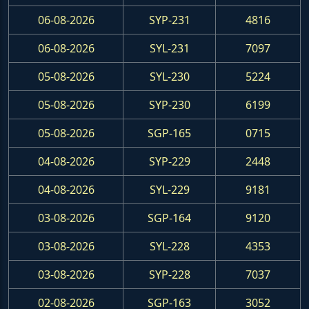
06-08-2026
SYP-231
4816
06-08-2026
SYL-231
7097
05-08-2026
SYL-230
5224
05-08-2026
SYP-230
6199
05-08-2026
SGP-165
0715
04-08-2026
SYP-229
2448
04-08-2026
SYL-229
9181
03-08-2026
SGP-164
9120
03-08-2026
SYL-228
4353
03-08-2026
SYP-228
7037
02-08-2026
SGP-163
3052