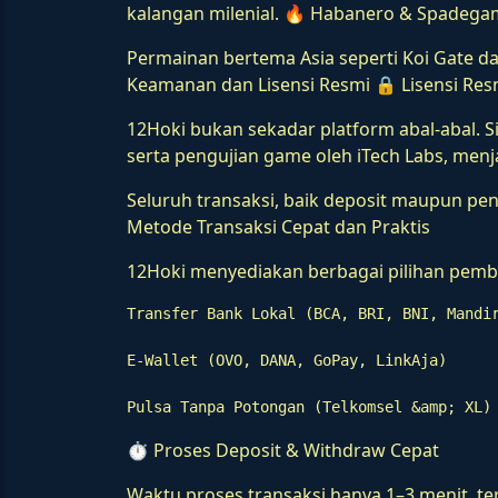
kalangan milenial. 🔥 Habanero & Spadega
Permainan bertema Asia seperti Koi Gate d
Keamanan dan Lisensi Resmi 🔒 Lisensi Res
12Hoki bukan sekadar platform abal-abal. S
serta pengujian game oleh iTech Labs, menja
Seluruh transaksi, baik deposit maupun pena
Metode Transaksi Cepat dan Praktis
12Hoki menyediakan berbagai pilihan pemb
Transfer Bank Lokal (BCA, BRI, BNI, Mandir
E-Wallet (OVO, DANA, GoPay, LinkAja)

⏱️ Proses Deposit & Withdraw Cepat
Waktu proses transaksi hanya 1–3 menit, t