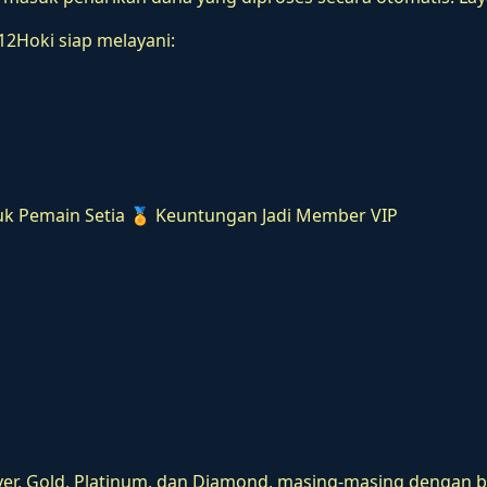
 12Hoki siap melayani:
ntuk Pemain Setia 🏅 Keuntungan Jadi Member VIP
ilver, Gold, Platinum, dan Diamond, masing-masing dengan 