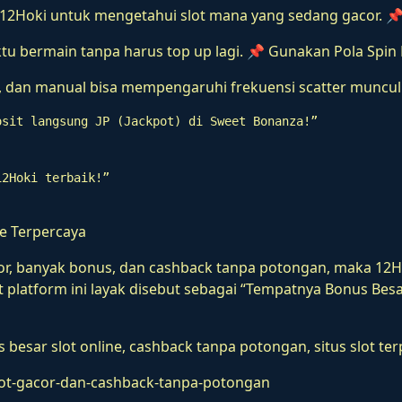
h 12Hoki untuk mengetahui slot mana yang sedang gacor. 
 bermain tanpa harus top up lagi. 📌 Gunakan Pola Spin
o, dan manual bisa mempengaruhi frekuensi scatter munc
sit langsung JP (Jackpot) di Sweet Bonanza!”

2Hoki terbaik!”

ne Terpercaya
acor, banyak bonus, dan cashback tanpa potongan, maka 12H
platform ini layak disebut sebagai “Tempatnya Bonus Besar
s besar slot online, cashback tanpa potongan, situs slot te
lot-gacor-dan-cashback-tanpa-potongan