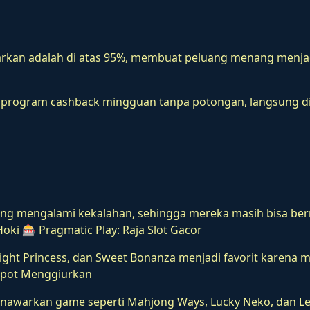
warkan adalah di atas 95%, membuat peluang menang menjad
 program cashback mingguan tanpa potongan, langsung dikr
yang mengalami kekalahan, sehingga mereka masih bisa ber
Hoki 🎰 Pragmatic Play: Raja Slot Gacor
ght Princess, dan Sweet Bonanza menjadi favorit karena m
ckpot Menggiurkan
menawarkan game seperti Mahjong Ways, Lucky Neko, dan Le