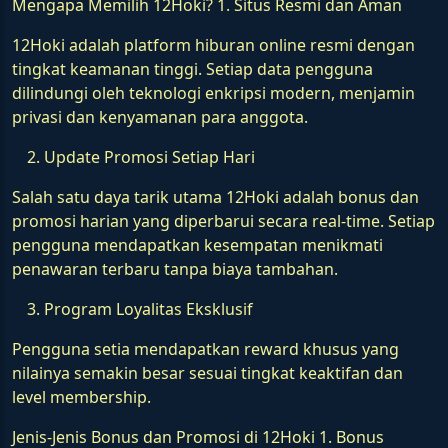
Mengapa Memilih 12Hoki? 1. Situs Resmi dan Aman
12Hoki adalah platform hiburan online resmi dengan
tingkat keamanan tinggi. Setiap data pengguna
dilindungi oleh teknologi enkripsi modern, menjamin
privasi dan kenyamanan para anggota.
Update Promosi Setiap Hari
Salah satu daya tarik utama 12Hoki adalah bonus dan
promosi harian yang diperbarui secara real-time. Setiap
pengguna mendapatkan kesempatan menikmati
penawaran terbaru tanpa biaya tambahan.
Program Loyalitas Eksklusif
Pengguna setia mendapatkan reward khusus yang
nilainya semakin besar sesuai tingkat keaktifan dan
level membership.
Jenis-Jenis Bonus dan Promosi di 12Hoki 1. Bonus