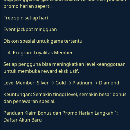
promo harian seperti:
Free spin setiap hari
Event jackpot mingguan
Diskon spesial untuk game tertentu
Program Loyalitas Member
Setiap pengguna bisa meningkatkan level keanggotaan
untuk membuka reward eksklusif.
Level Member: Silver → Gold → Platinum → Diamond
Keuntungan: Semakin tinggi level, semakin besar bonus
dan penawaran spesial.
Panduan Klaim Bonus dan Promo Harian Langkah 1:
Daftar Akun Baru