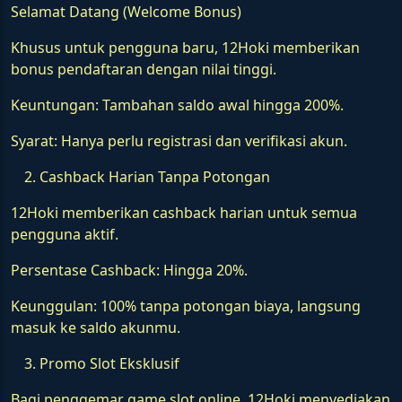
Selamat Datang (Welcome Bonus)
Khusus untuk pengguna baru, 12Hoki memberikan
bonus pendaftaran dengan nilai tinggi.
Keuntungan: Tambahan saldo awal hingga 200%.
Syarat: Hanya perlu registrasi dan verifikasi akun.
Cashback Harian Tanpa Potongan
12Hoki memberikan cashback harian untuk semua
pengguna aktif.
Persentase Cashback: Hingga 20%.
Keunggulan: 100% tanpa potongan biaya, langsung
masuk ke saldo akunmu.
Promo Slot Eksklusif
Bagi penggemar game slot online, 12Hoki menyediakan