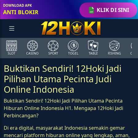
DOWNLOAD APK
KLIK DI SINI
ANTI BLOKIR
SLOT
CASINO
SPORT
TOGEL
TABLE
FISHING
COCK
Buktikan Sendiri! 12Hoki Jadi
Pilihan Utama Pecinta Judi
Online Indonesia
Buktikan Sendiri! 12Hoki Jadi Pilihan Utama Pecinta
Hiburan Online Indonesia H1. Mengapa 12Hoki Jadi
Perbincangan?
Di era digital, masyarakat Indonesia semakin gemar
mencari platform hiburan online yang lengkap, aman,