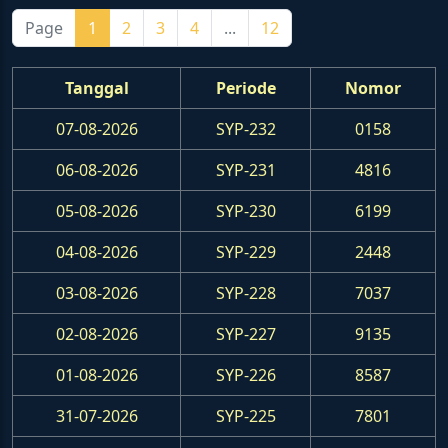
Page
1
2
3
4
...
12
Tanggal
Periode
Nomor
07-08-2026
SYP-232
0158
06-08-2026
SYP-231
4816
05-08-2026
SYP-230
6199
04-08-2026
SYP-229
2448
03-08-2026
SYP-228
7037
02-08-2026
SYP-227
9135
01-08-2026
SYP-226
8587
31-07-2026
SYP-225
7801