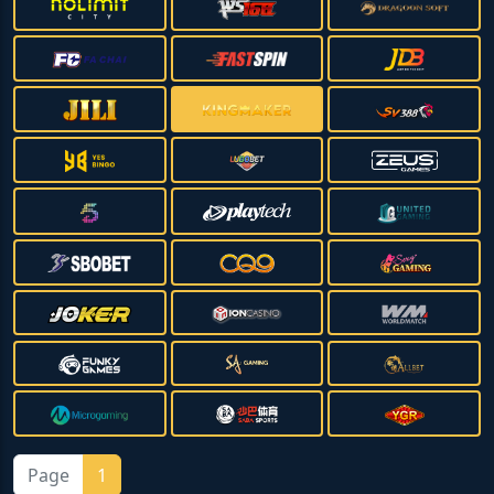
Page
1