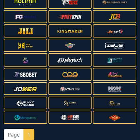
Page
1