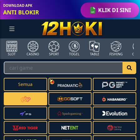
DOWNLOAD APK
KLIK DI SINI
ANTI BLOKIR
SLOT
CASINO
SPORT
TOGEL
TABLE
FISHING
COCK
Semua