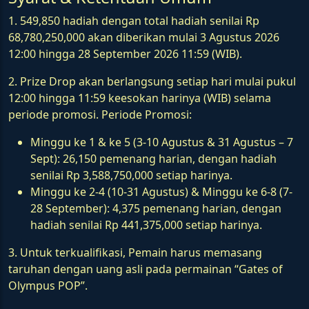
1. 549,850 hadiah dengan total hadiah senilai Rp
68,780,250,000 akan diberikan mulai 3 Agustus 2026
12:00 hingga 28 September 2026 11:59 (WIB).
2. Prize Drop akan berlangsung setiap hari mulai pukul
12:00 hingga 11:59 keesokan harinya (WIB) selama
periode promosi. Periode Promosi:
Minggu ke 1 & ke 5 (3-10 Agustus & 31 Agustus – 7
Sept): 26,150 pemenang harian, dengan hadiah
senilai Rp 3,588,750,000 setiap harinya.
Minggu ke 2-4 (10-31 Agustus) & Minggu ke 6-8 (7-
28 September): 4,375 pemenang harian, dengan
hadiah senilai Rp 441,375,000 setiap harinya.
3. Untuk terkualifikasi, Pemain harus memasang
taruhan dengan uang asli pada permainan “Gates of
Olympus POP”.