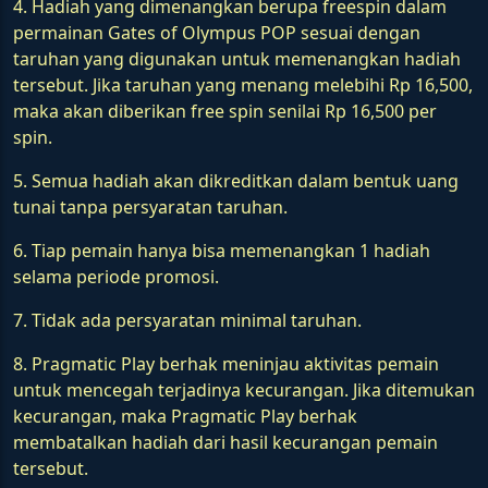
4. Hadiah yang dimenangkan berupa freespin dalam
permainan Gates of Olympus POP sesuai dengan
taruhan yang digunakan untuk memenangkan hadiah
tersebut. Jika taruhan yang menang melebihi Rp 16,500,
maka akan diberikan free spin senilai Rp 16,500 per
spin.
5. Semua hadiah akan dikreditkan dalam bentuk uang
tunai tanpa persyaratan taruhan.
6. Tiap pemain hanya bisa memenangkan 1 hadiah
selama periode promosi.
7. Tidak ada persyaratan minimal taruhan.
8. Pragmatic Play berhak meninjau aktivitas pemain
untuk mencegah terjadinya kecurangan. Jika ditemukan
kecurangan, maka Pragmatic Play berhak
membatalkan hadiah dari hasil kecurangan pemain
tersebut.