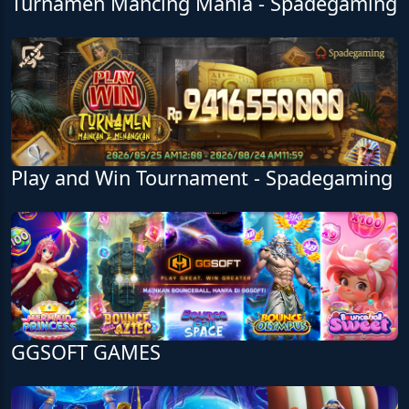
Turnamen Mancing Mania - Spadegaming
Play and Win Tournament - Spadegaming
GGSOFT GAMES