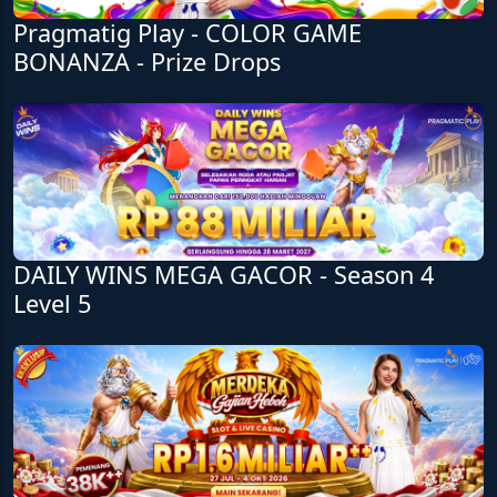
Pragmatig Play - COLOR GAME
BONANZA - Prize Drops
DAILY WINS MEGA GACOR - Season 4
Level 5