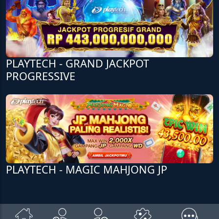
PLAYTECH - GRAND JACKPOT
PROGRESSIVE
PLAYTECH - MAGIC MAHJONG JP